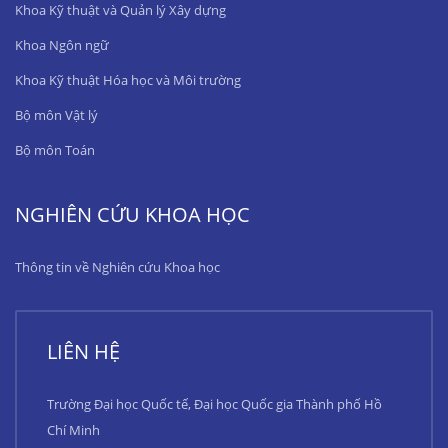
Khoa Kỹ thuật và Quản lý Xây dựng
Khoa Ngôn ngữ
Khoa Kỹ thuật Hóa học và Môi trường
Bộ môn Vật lý
Bộ môn Toán
NGHIÊN CỨU KHOA HỌC
Thông tin về Nghiên cứu Khoa học
LIÊN HỆ
Trường Đại học Quốc tế, Đại học Quốc gia Thành phố Hồ
Chí Minh