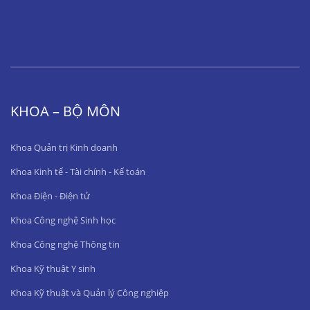
KHOA – BỘ MÔN
Khoa Quản trị Kinh doanh
Khoa Kinh tế - Tài chính - Kế toán
Khoa Điện - Điện tử
Khoa Công nghệ Sinh học
Khoa Công nghệ Thông tin
Khoa Kỹ thuật Y sinh
Khoa Kỹ thuật và Quản lý Công nghiệp