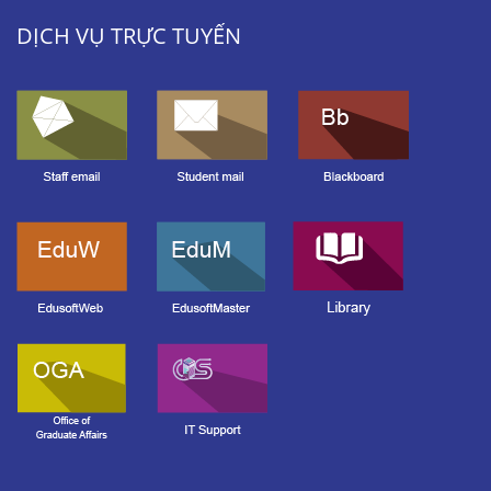
DỊCH VỤ TRỰC TUYẾN