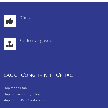
Đối tác
Sơ đồ trang web
CÁC CHƯƠNG TRÌNH HỢP TÁC
Hợp tác đào tạo
Hợp tác trao đổi học thuật
Hợp tác nghiên cứu khoa học