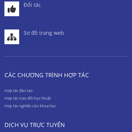
Đối tác
Sơ đồ trang web
CÁC CHƯƠNG TRÌNH HỢP TÁC
Hợp tác đào tạo
Hợp tác trao đổi học thuật
Hợp tác nghiên cứu khoa học
DỊCH VỤ TRỰC TUYẾN