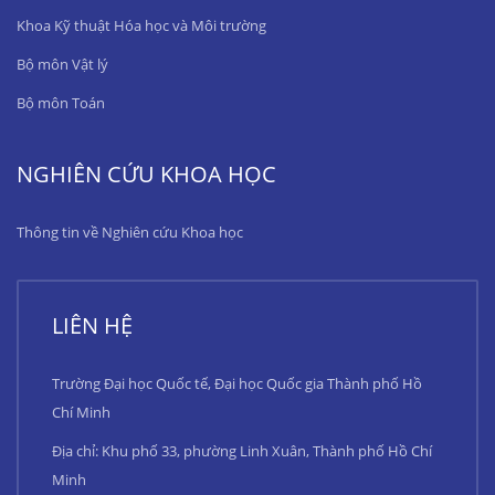
Khoa Kỹ thuật Hóa học và Môi trường
Bộ môn Vật lý
Bộ môn Toán
NGHIÊN CỨU KHOA HỌC
Thông tin về Nghiên cứu Khoa học
LIÊN HỆ
Trường Đại học Quốc tế, Đại học Quốc gia Thành phố Hồ
Chí Minh
Địa chỉ: Khu phố 33, phường Linh Xuân, Thành phố Hồ Chí
Minh