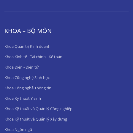
KHOA – BỘ MÔN
Khoa Quản trị Kinh doanh
Khoa Kinh tế - Tài chính - Kế toán
Khoa Điện - Điện tử
Khoa Công nghệ Sinh học
Khoa Công nghệ Thông tin
Khoa Kỹ thuật Y sinh
Khoa Kỹ thuật và Quản lý Công nghiệp
Khoa Kỹ thuật và Quản lý Xây dựng
Khoa Ngôn ngữ