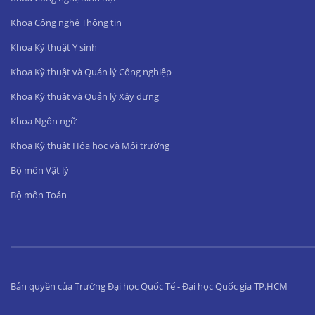
Khoa Công nghệ Thông tin
Khoa Kỹ thuật Y sinh
Khoa Kỹ thuật và Quản lý Công nghiệp
Khoa Kỹ thuật và Quản lý Xây dựng
Khoa Ngôn ngữ
Khoa Kỹ thuật Hóa học và Môi trường
Bộ môn Vật lý
Bộ môn Toán
Bản quyền của Trường Đại học Quốc Tế - Đại học Quốc gia TP.HCM