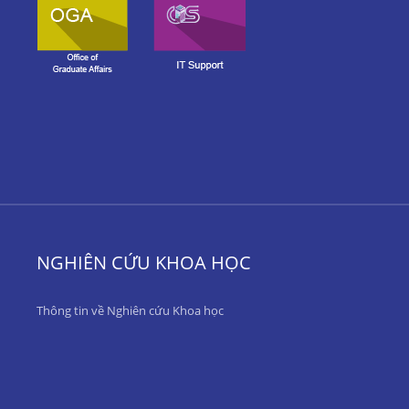
NGHIÊN CỨU KHOA HỌC
Thông tin về Nghiên cứu Khoa học