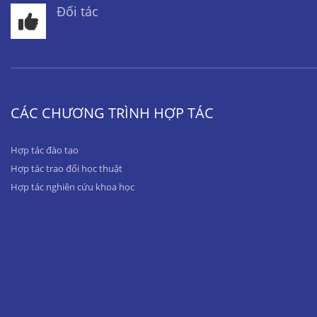
Đối tác
CÁC CHƯƠNG TRÌNH HỢP TÁC
Hợp tác đào tạo
Hợp tác trao đổi học thuật
Hợp tác nghiên cứu khoa học