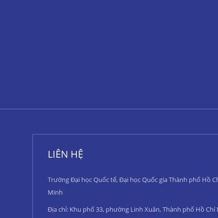
LIÊN HỆ
Trường Đại học Quốc tế, Đại học Quốc gia Thành phố Hồ C
Minh
Địa chỉ: Khu phố 33, phường Linh Xuân, Thành phố Hồ Chí