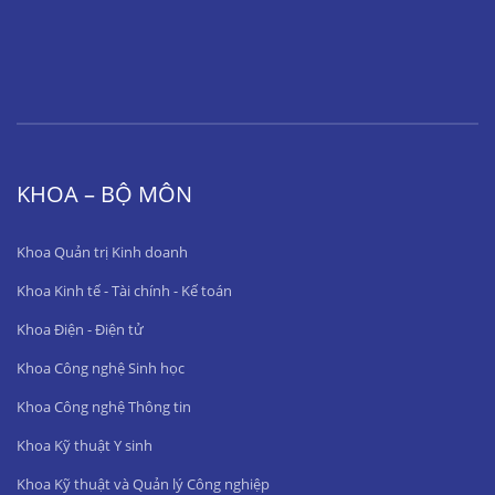
KHOA – BỘ MÔN
Khoa Quản trị Kinh doanh
Khoa Kinh tế - Tài chính - Kế toán
Khoa Điện - Điện tử
Khoa Công nghệ Sinh học
Khoa Công nghệ Thông tin
Khoa Kỹ thuật Y sinh
Khoa Kỹ thuật và Quản lý Công nghiệp