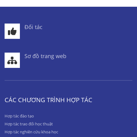
Đối tác
Sơ đồ trang web
CÁC CHƯƠNG TRÌNH HỢP TÁC
Hợp tác đào tạo
Hợp tác trao đổi học thuật
Hợp tác nghiên cứu khoa học