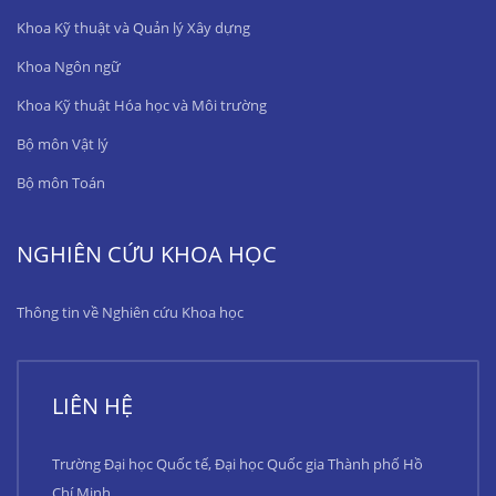
Khoa Kỹ thuật và Quản lý Xây dựng
Khoa Ngôn ngữ
Khoa Kỹ thuật Hóa học và Môi trường
Bộ môn Vật lý
Bộ môn Toán
NGHIÊN CỨU KHOA HỌC
Thông tin về Nghiên cứu Khoa học
LIÊN HỆ
Trường Đại học Quốc tế, Đại học Quốc gia Thành phố Hồ
Chí Minh