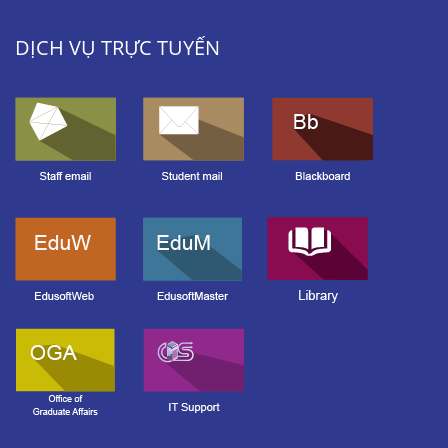
DỊCH VỤ TRỰC TUYẾN