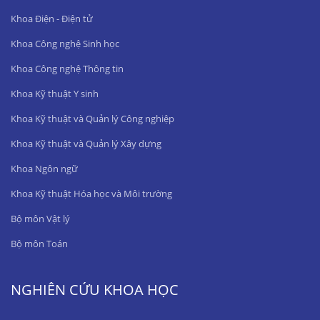
Khoa Điện - Điện tử
Khoa Công nghệ Sinh học
Khoa Công nghệ Thông tin
Khoa Kỹ thuật Y sinh
Khoa Kỹ thuật và Quản lý Công nghiệp
Khoa Kỹ thuật và Quản lý Xây dựng
Khoa Ngôn ngữ
Khoa Kỹ thuật Hóa học và Môi trường
Bộ môn Vật lý
Bộ môn Toán
NGHIÊN CỨU KHOA HỌC