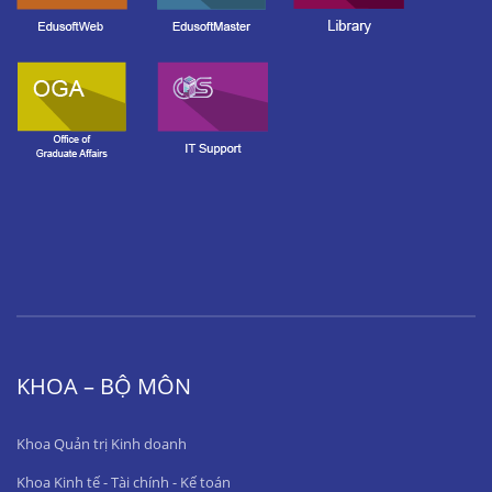
KHOA – BỘ MÔN
Khoa Quản trị Kinh doanh
Khoa Kinh tế - Tài chính - Kế toán