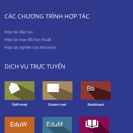
CÁC CHƯƠNG TRÌNH HỢP TÁC
Hợp tác đào tạo
Hợp tác trao đổi học thuật
Hợp tác nghiên cứu khoa học
DỊCH VỤ TRỰC TUYẾN