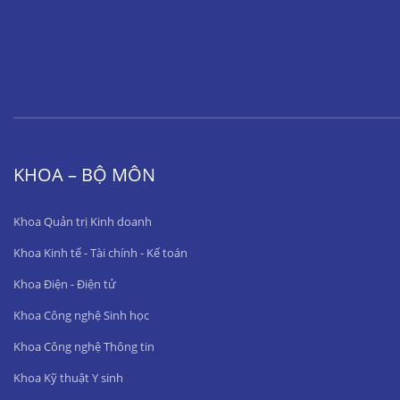
KHOA – BỘ MÔN
Khoa Quản trị Kinh doanh
Khoa Kinh tế - Tài chính - Kế toán
Khoa Điện - Điện tử
Khoa Công nghệ Sinh học
Khoa Công nghệ Thông tin
Khoa Kỹ thuật Y sinh