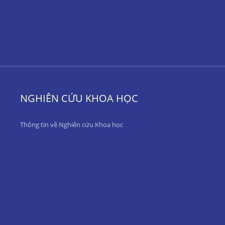
NGHIÊN CỨU KHOA HỌC
Thông tin về Nghiên cứu Khoa học