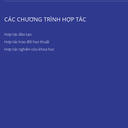
CÁC CHƯƠNG TRÌNH HỢP TÁC
Hợp tác đào tạo
Hợp tác trao đổi học thuật
Hợp tác nghiên cứu khoa học