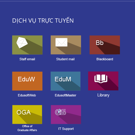
DỊCH VỤ TRỰC TUYẾN