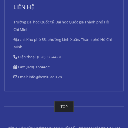
LIÊN HỆ
Trường Đại học Quốc tế, Đại học Quốc gia Thành phố Hồ
Chí Minh
Địa chỉ: Khu phố 33, phường Linh Xuân, Thành phố Hồ Chí
Minh
Điện thoại: (028) 37244270
Fax: (028) 37244271
Email:
info@hcmiu.edu.vn
TOP