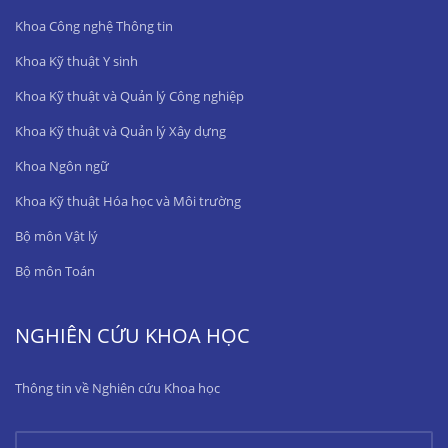
Khoa Công nghệ Thông tin
Khoa Kỹ thuật Y sinh
Khoa Kỹ thuật và Quản lý Công nghiệp
Khoa Kỹ thuật và Quản lý Xây dựng
Khoa Ngôn ngữ
Khoa Kỹ thuật Hóa học và Môi trường
Bộ môn Vật lý
Bộ môn Toán
NGHIÊN CỨU KHOA HỌC
Thông tin về Nghiên cứu Khoa học