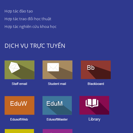
Hợp tác đào tạo
Hợp tác trao đổi học thuật
Hợp tác nghiên cứu khoa học
DỊCH VỤ TRỰC TUYẾN