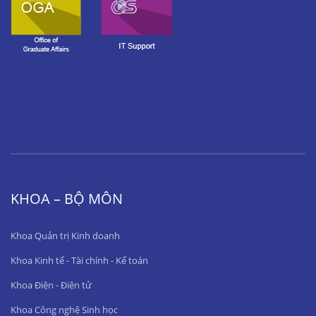
KHOA – BỘ MÔN
Khoa Quản trị Kinh doanh
Khoa Kinh tế - Tài chính - Kế toán
Khoa Điện - Điện tử
Khoa Công nghệ Sinh học