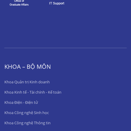
KHOA – BỘ MÔN
Khoa Quản trị Kinh doanh
Khoa Kinh tế - Tài chính - Kế toán
Khoa Điện - Điện tử
Khoa Công nghệ Sinh học
Khoa Công nghệ Thông tin