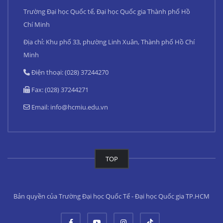
Trường Đại học Quốc tế, Đại học Quốc gia Thành phố Hồ
Chí Minh
Địa chỉ: Khu phố 33, phường Linh Xuân, Thành phố Hồ Chí
Minh
Điện thoại: (028) 37244270
Fax: (028) 37244271
Email:
info@hcmiu.edu.vn
TOP
Bản quyền của Trường Đại học Quốc Tế - Đại học Quốc gia TP.HCM