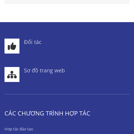
Đối tác
Sơ đồ trang web
CÁC CHƯƠNG TRÌNH HỢP TÁC
Hợp tác đào tạo