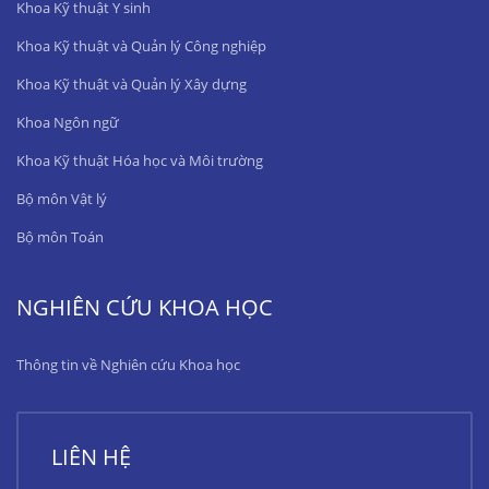
Khoa Kỹ thuật Y sinh
Khoa Kỹ thuật và Quản lý Công nghiệp
Khoa Kỹ thuật và Quản lý Xây dựng
Khoa Ngôn ngữ
Khoa Kỹ thuật Hóa học và Môi trường
Bộ môn Vật lý
Bộ môn Toán
NGHIÊN CỨU KHOA HỌC
Thông tin về Nghiên cứu Khoa học
LIÊN HỆ