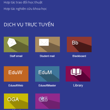
Hợp tác trao đổi học thuật
Hợp tác nghiên cứu khoa học
DỊCH VỤ TRỰC TUYẾN