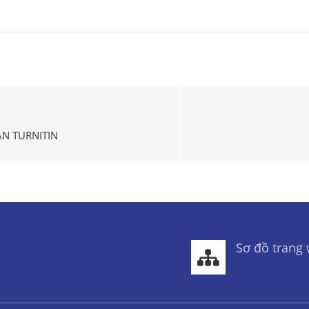
ẢN TURNITIN
Sơ đồ trang