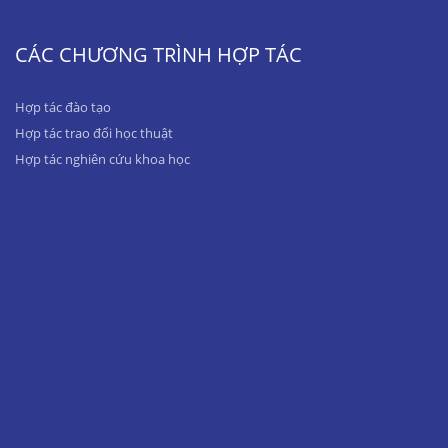
CÁC CHƯƠNG TRÌNH HỢP TÁC
Hợp tác đào tạo
Hợp tác trao đổi học thuật
Hợp tác nghiên cứu khoa học