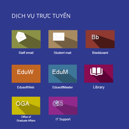
DỊCH VỤ TRỰC TUYẾN