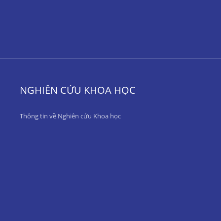
NGHIÊN CỨU KHOA HỌC
Thông tin về Nghiên cứu Khoa học