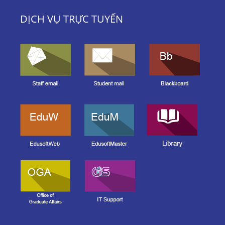
DỊCH VỤ TRỰC TUYẾN