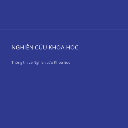
NGHIÊN CỨU KHOA HỌC
Thông tin về Nghiên cứu Khoa học