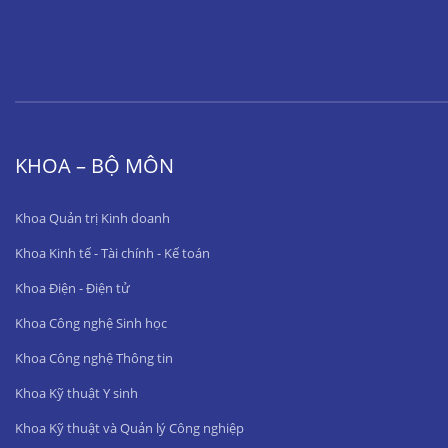
KHOA – BỘ MÔN
Khoa Quản trị Kinh doanh
Khoa Kinh tế - Tài chính - Kế toán
Khoa Điện - Điện tử
Khoa Công nghệ Sinh học
Khoa Công nghệ Thông tin
Khoa Kỹ thuật Y sinh
Khoa Kỹ thuật và Quản lý Công nghiệp