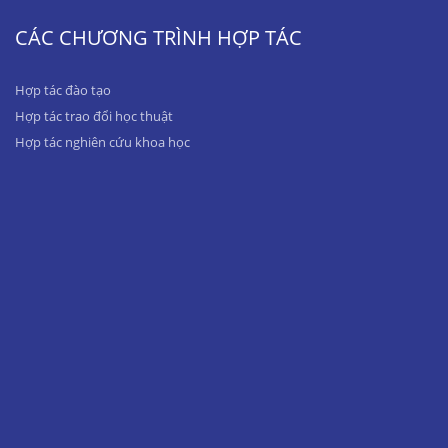
CÁC CHƯƠNG TRÌNH HỢP TÁC
Hợp tác đào tạo
Hợp tác trao đổi học thuật
Hợp tác nghiên cứu khoa học