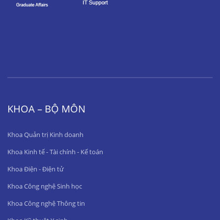
KHOA – BỘ MÔN
Khoa Quản trị Kinh doanh
Khoa Kinh tế - Tài chính - Kế toán
Khoa Điện - Điện tử
Khoa Công nghệ Sinh học
Khoa Công nghệ Thông tin