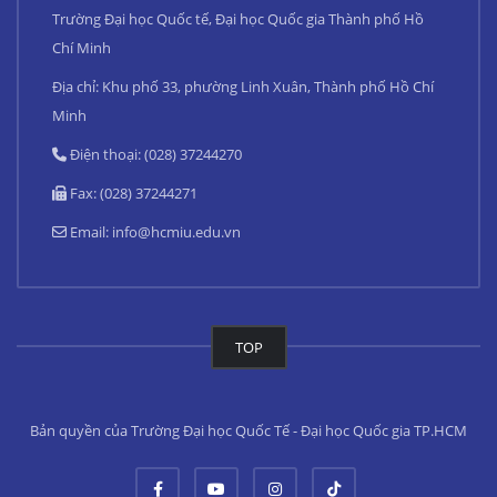
Trường Đại học Quốc tế, Đại học Quốc gia Thành phố Hồ
Chí Minh
Địa chỉ: Khu phố 33, phường Linh Xuân, Thành phố Hồ Chí
Minh
Điện thoại: (028) 37244270
Fax: (028) 37244271
Email:
info@hcmiu.edu.vn
TOP
Bản quyền của Trường Đại học Quốc Tế - Đại học Quốc gia TP.HCM