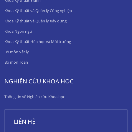
Khoa Kỹ thuật Y sinh
Khoa Kỹ thuật và Quản lý Công nghiệp
Khoa Kỹ thuật và Quản lý Xây dựng
Khoa Ngôn ngữ
Khoa Kỹ thuật Hóa học và Môi trường
Bộ môn Vật lý
Bộ môn Toán
NGHIÊN CỨU KHOA HỌC
Thông tin về Nghiên cứu Khoa học
LIÊN HỆ