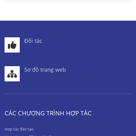
Đối tác
Sơ đồ trang web
CÁC CHƯƠNG TRÌNH HỢP TÁC
Hợp tác đào tạo