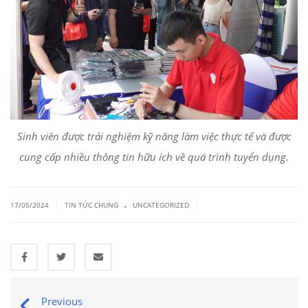
Sinh viên được trải nghiệm kỹ năng làm việc thực tế và được
cung cấp nhiều thông tin hữu ích về quá trình tuyển dụng.
.
|
|
17/05/2024
TIN TỨC CHUNG
UNCATEGORIZED
Previous