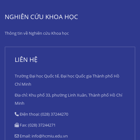
NGHIÊN CỨU KHOA HỌC
Thông tin về Nghiên cứu Khoa học
LIÊN HỆ
Trường Đại học Quốc tế, Đại học Quốc gia Thành phố Hồ
Chí Minh
Địa chỉ: Khu phố 33, phường Linh Xuân, Thành phố Hồ Chí
Minh
Điện thoại: (028) 37244270
Fax: (028) 37244271
Email:
info@hcmiu.edu.vn