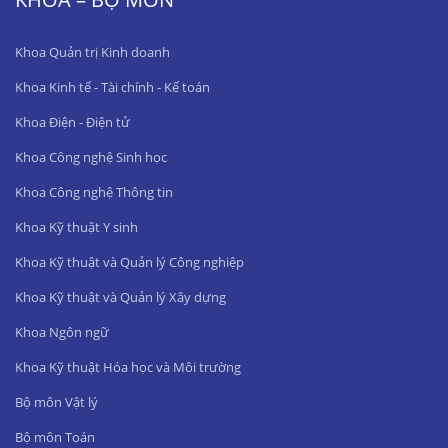
Khoa Quản trị Kinh doanh
Khoa Kinh tế - Tài chính - Kế toán
Khoa Điện - Điện tử
Khoa Công nghệ Sinh học
Khoa Công nghệ Thông tin
Khoa Kỹ thuật Y sinh
Khoa Kỹ thuật và Quản lý Công nghiệp
Khoa Kỹ thuật và Quản lý Xây dựng
Khoa Ngôn ngữ
Khoa Kỹ thuật Hóa học và Môi trường
Bộ môn Vật lý
Bộ môn Toán