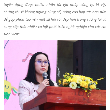
tuyển dụng được nhiều nhân tài gia nhập công ty. Vì vậy
chúng tôi sẽ không ngừng củng cố, nâng cao hợp tác hơn nữa
để góp phần tạo nên một xã hội tốt đẹp hơn trong tương lai và
cung cấp thật nhiều cơ hội phát triển nghề nghiệp cho các em
sinh viên”.