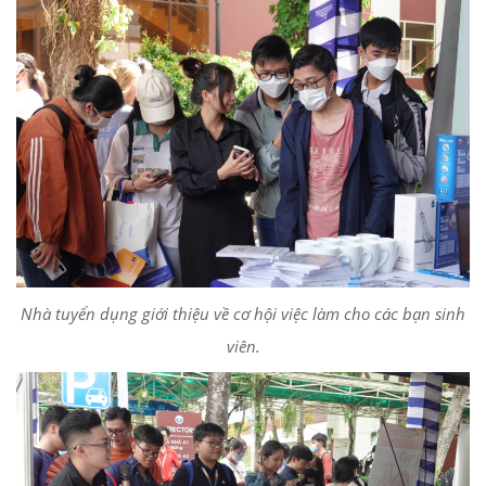
Nhà tuyển dụng giới thiệu về cơ hội việc làm cho các bạn sinh
viên.