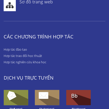
Sơ đồ trang web
CÁC CHƯƠNG TRÌNH HỢP TÁC
Hợp tác đào tạo
Hợp tác trao đổi học thuật
Hợp tác nghiên cứu khoa học
DỊCH VỤ TRỰC TUYẾN