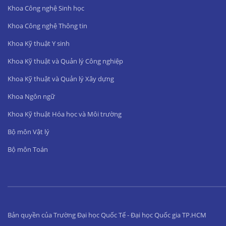
Khoa Công nghệ Sinh học
Khoa Công nghệ Thông tin
Khoa Kỹ thuật Y sinh
Khoa Kỹ thuật và Quản lý Công nghiệp
Khoa Kỹ thuật và Quản lý Xây dựng
Khoa Ngôn ngữ
Khoa Kỹ thuật Hóa học và Môi trường
Bộ môn Vật lý
Bộ môn Toán
Bản quyền của Trường Đại học Quốc Tế - Đại học Quốc gia TP.HCM