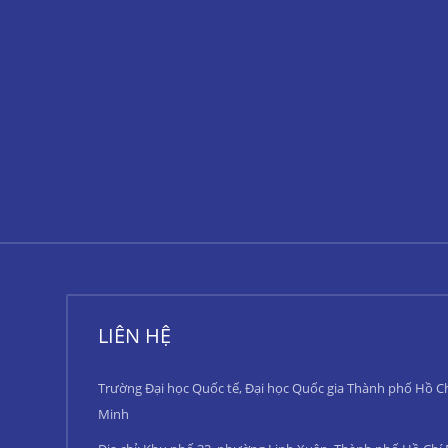
LIÊN HỆ
Trường Đại học Quốc tế, Đại học Quốc gia Thành phố Hồ C
Minh