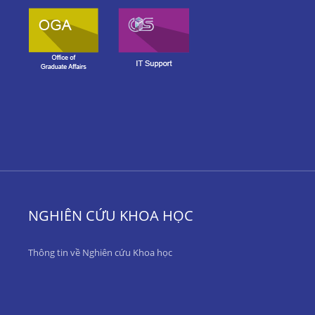
NGHIÊN CỨU KHOA HỌC
Thông tin về Nghiên cứu Khoa học