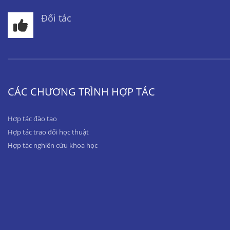
Đối tác
CÁC CHƯƠNG TRÌNH HỢP TÁC
Hợp tác đào tạo
Hợp tác trao đổi học thuật
Hợp tác nghiên cứu khoa học