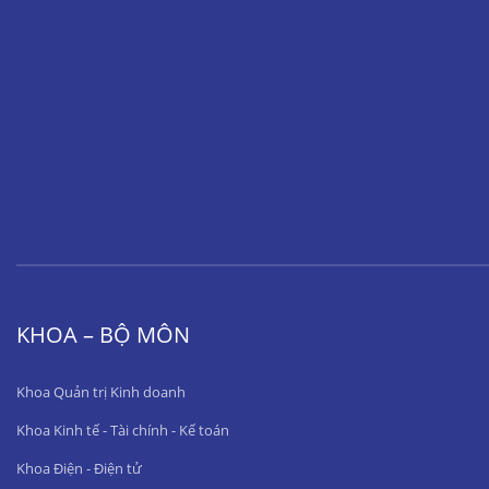
KHOA – BỘ MÔN
Khoa Quản trị Kinh doanh
Khoa Kinh tế - Tài chính - Kế toán
Khoa Điện - Điện tử