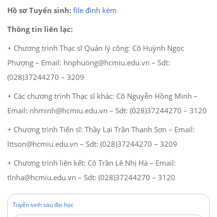
Hồ sơ Tuyển sinh:
file đính kèm
Thông tin liên lạc:
+ Chương trình Thạc sĩ Quản lý công: Cô Huỳnh Ngọc
Phượng – Email: hnphuong@hcmiu.edu.vn – Sdt:
(028)37244270 – 3209
+ Các chương trình Thạc sĩ khác: Cô Nguyễn Hồng Minh –
Email: nhminh@hcmiu.edu.vn – Sdt: (028)37244270 – 3120
+ Chương trình Tiến sĩ: Thầy Lại Trần Thanh Sơn – Email:
lttson@hcmiu.edu.vn – Sdt: (028)37244270 – 3209
+ Chương trình liên kết: Cô Trần Lê Nhị Hà – Email:
tlnha@hcmiu.edu.vn – Sdt: (028)37244270 – 3120
Tuyển sinh sau đại học