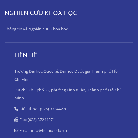
NGHIÊN CỨU KHOA HỌC
Thông tin về Nghiên cứu Khoa học
LIÊN HỆ
Trường Đại học Quốc tế, Đại học Quốc gia Thành phố Hồ
Chí Minh
Địa chỉ: Khu phố 33, phường Linh Xuân, Thành phố Hồ Chí
Minh
Điện thoại: (028) 37244270
Fax: (028) 37244271
Email:
info@hcmiu.edu.vn