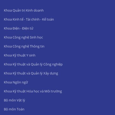
Khoa Quản trị Kinh doanh
Khoa Kinh tế - Tài chính - Kế toán
Khoa Điện - Điện tử
Khoa Công nghệ Sinh học
Khoa Công nghệ Thông tin
Khoa Kỹ thuật Y sinh
Khoa Kỹ thuật và Quản lý Công nghiệp
Khoa Kỹ thuật và Quản lý Xây dựng
Khoa Ngôn ngữ
Khoa Kỹ thuật Hóa học và Môi trường
Bộ môn Vật lý
Bộ môn Toán