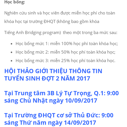
Học bổng:
Nghiên cứu sinh và học viên được miễn học phí cho toàn
khóa học tại trường ĐHQT (không bao gồm khóa
Tiếng Anh Bridging program) theo một trong ba mức sau:
Học bổng mức 1: miễn 100% học phí toàn khóa học;
Học bổng mức 2: miễn 50% học phí toàn khóa học;
Học bổng mức 3: miễn 25% học phí toàn khóa học.
HỘI THẢO GIỚI THIỆU THÔNG TIN
TUYỂN SINH ĐỢT 2 NĂM 2017
Tại Trung tâm 3B Lý Tự Trọng, Q.1: 9:00
sáng Chủ Nhật ngày 10/09/2017
Tại Trường ĐHQT cơ sở Thủ Đức:
9:00
sáng Thứ năm ngày 14/09/2017