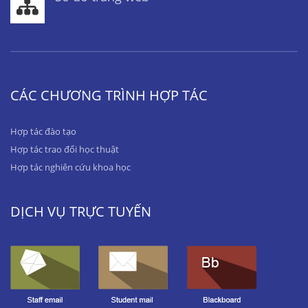
CÁC CHƯƠNG TRÌNH HỢP TÁC
Hợp tác đào tạo
Hợp tác trao đổi học thuật
Hợp tác nghiên cứu khoa học
DỊCH VỤ TRỰC TUYẾN