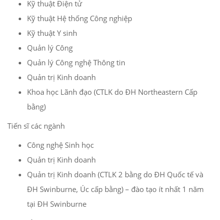
Kỹ thuật Điện tử
Kỹ thuật Hệ thống Công nghiệp
Kỹ thuật Y sinh
Quản lý Công
Quản lý Công nghệ Thông tin
Quản trị Kinh doanh
Khoa học Lãnh đạo (CTLK do ĐH Northeastern Cấp
bằng)
Tiến sĩ các ngành
Công nghệ Sinh học
Quản trị Kinh doanh
Quản trị Kinh doanh (CTLK 2 bằng do ĐH Quốc tế và
ĐH Swinburne, Úc cấp bằng) – đào tạo ít nhất 1 năm
tại ĐH Swinburne