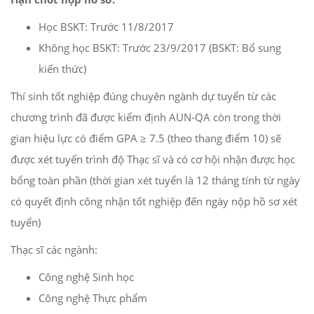
Học BSKT: Trước 11/8/2017
Không học BSKT: Trước 23/9/2017 (BSKT: Bổ sung
kiến thức)
Thí sinh tốt nghiệp đúng chuyên ngành dự tuyển từ các
chương trình đã được kiểm định AUN-QA còn trong thời
gian hiệu lực có điểm GPA ≥ 7.5 (theo thang điểm 10) sẽ
được xét tuyển trình độ Thạc sĩ và có cơ hội nhận được học
bổng toàn phần (thời gian xét tuyển là 12 tháng tính từ ngày
có quyết định công nhận tốt nghiệp đến ngày nộp hồ sơ xét
tuyển)
Thạc sĩ các ngành:
Công nghệ Sinh học
Công nghệ Thực phẩm