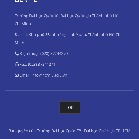
Trường Đại học Quốc tế, Đại học Quốc gia Thành phố Hồ
Chí Minh
Địa chỉ: Khu phố 33, phường Linh Xuân, Thành phố Hồ Chí
Minh
Điện thoại: (028) 37244270
Fax: (028) 37244271
Email:
info@hcmiu.edu.vn
TOP
Bản quyền của Trường Đại học Quốc Tế - Đại học Quốc gia TP.HCM