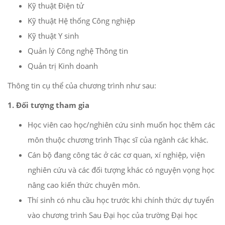
Kỹ thuật Điện tử
Kỹ thuật Hệ thống Công nghiệp
Kỹ thuật Y sinh
Quản lý Công nghệ Thông tin
Quản trị Kinh doanh
Thông tin cụ thể của chương trình như sau:
1. Đối tượng tham gia
Học viên cao học/nghiên cứu sinh muốn học thêm các
môn thuộc chương trình Thạc sĩ của ngành các khác.
Cán bộ đang công tác ở các cơ quan, xí nghiệp, viện
nghiên cứu và các đối tượng khác có nguyện vọng học
nâng cao kiến thức chuyên môn.
Thí sinh có nhu cầu học trước khi chính thức dự tuyển
vào chương trình Sau Đại học của trường Đại học