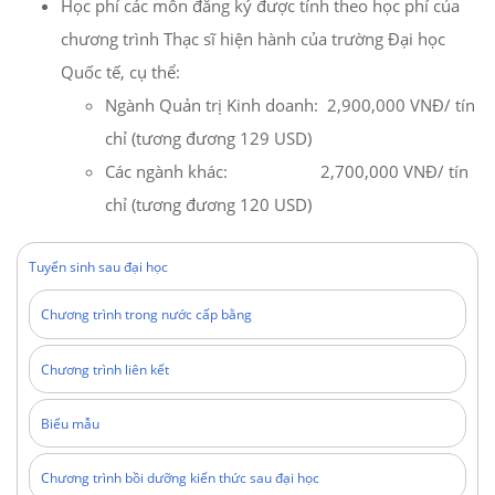
Học phí các môn đăng ký được tính theo học phí của
chương trình Thạc sĩ hiện hành của trường Đại học
Quốc tế, cụ thể:
Ngành Quản trị Kinh doanh: 2,900,000 VNĐ/ tín
chỉ (tương đương 129 USD)
Các ngành khác: 2,700,000 VNĐ/ tín
chỉ (tương đương 120 USD)
Tuyển sinh sau đại học
Chương trình trong nước cấp bằng
Chương trình liên kết
Biểu mẫu
Chương trình bồi dưỡng kiến thức sau đại học