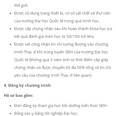
thế giới.
Được sử dụng trang thiết bị, cơ sở vật chất và thư viện
của trường Đại học Quốc tế trong quá trình học.
Được cấp chứng nhận sau khi hoàn thành khóa học (có
kết quả đánh giá môn học từ 50/100 trở lên).
Được xét công nhận tín chỉ tương đương vào chương
trình Thạc sĩ khi trúng tuyển SĐH của trường Đại học
Quốc tế (không quá 3 năm tính từ thời điểm cấp giấy
chứng nhận và được chuyển tối đa 50% tổng số tín chỉ
yêu cầu của chương trình Thạc sĩ liên quan).
4. Đăng ký chương trình
Hồ sơ bao gồm:
Đơn đăng ký tham gia học bồi dưỡng kiến thức SĐH.
Bảng sao y bằng tốt nghiệp Đại học.