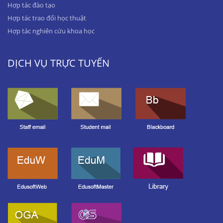
Hợp tác đào tạo
Hợp tác trao đổi học thuật
Hợp tác nghiên cứu khoa học
DỊCH VỤ TRỰC TUYẾN