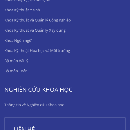
Khoa Kỹ thuật Y sinh
Khoa Kỹ thuật và Quản lý Công nghiệp
Khoa Kỹ thuật và Quản lý Xây dựng
Khoa Ngôn ngữ
Khoa Kỹ thuật Hóa học và Môi trường
Bộ môn Vật lý
Bộ môn Toán
NGHIÊN CỨU KHOA HỌC
Thông tin về Nghiên cứu Khoa học
LIÊN HỆ