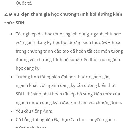
Quốc tế.
2. Điều kiện tham gia học chương trình bồi dưỡng kiến
thức SĐH
Tốt nghiệp đại học thuộc ngành đúng, ngành phù hợp
với ngành đăng ký học bồi dưỡng kiến thức
SĐH hoặc
trong chương trình đào tạo đã hoàn tất các môn tương
đương với chương trình bổ sung kiến thức của ngành
học đăng ký.
Trường hợp tốt nghiệp đại học thuộc ngành gần,
ngành khác với ngành đăng ký bồi dưỡng kiến thức
SĐH: thí sinh phải hoàn tất lớp bổ sung kiến thức của
ngành muốn đăng ký trước khi tham gia chương trình.
Yêu cầu tiếng Anh:
Có bằng tốt nghiệp Đại học/Cao học chuyên ngành