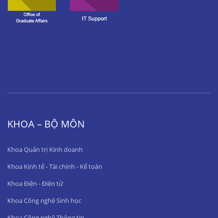
KHOA – BỘ MÔN
Khoa Quản trị Kinh doanh
Khoa Kinh tế - Tài chính - Kế toán
Khoa Điện - Điện tử
Khoa Công nghệ Sinh học
Khoa Công nghệ Thông tin