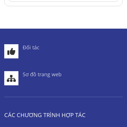
Đối tác
Sơ đồ trang web
CÁC CHƯƠNG TRÌNH HỢP TÁC