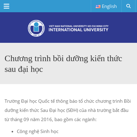
Menu
English
Chương trình bồi dưỡng kiến thức
sau đại học
Trường Đại học Quốc tế thông báo tổ chức chương trình Bồi
dưỡng kiến thức Sau Đại học (SĐH) của nhà trường bắt đầu
từ tháng 09 năm 2016, bao gồm các ngành:
Công nghệ Sinh học