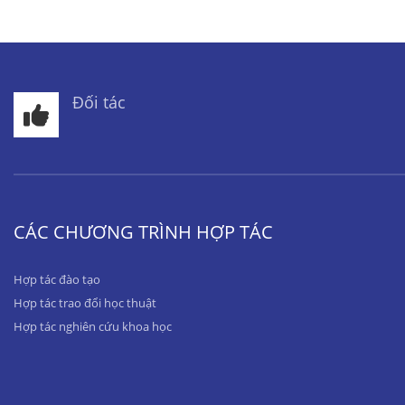
Đối tác
CÁC CHƯƠNG TRÌNH HỢP TÁC
Hợp tác đào tạo
Hợp tác trao đổi học thuật
Hợp tác nghiên cứu khoa học