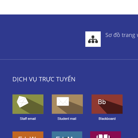
Sơ đồ trang
DỊCH VỤ TRỰC TUYẾN