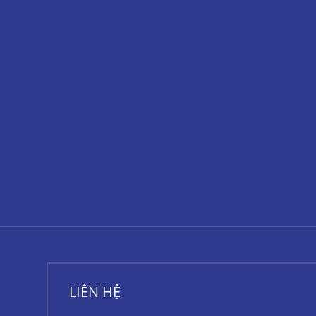
LIÊN HỆ