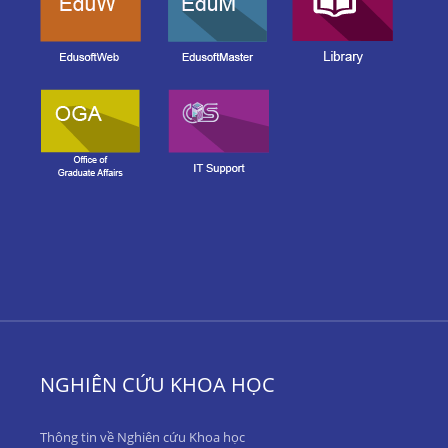
NGHIÊN CỨU KHOA HỌC
Thông tin về Nghiên cứu Khoa học