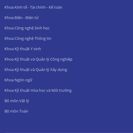
Khoa Kinh tế - Tài chính - Kế toán
Khoa Điện - Điện tử
Khoa Công nghệ Sinh học
Khoa Công nghệ Thông tin
Khoa Kỹ thuật Y sinh
Khoa Kỹ thuật và Quản lý Công nghiệp
Khoa Kỹ thuật và Quản lý Xây dựng
Khoa Ngôn ngữ
Khoa Kỹ thuật Hóa học và Môi trường
Bộ môn Vật lý
Bộ môn Toán