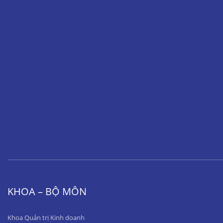
KHOA – BỘ MÔN
Khoa Quản trị Kinh doanh