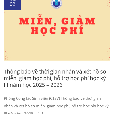
02
Thông báo về thời gian nhận và xét hồ sơ
miễn, giảm học phí, hỗ trợ học phí học kỳ
III năm học 2025 – 2026
Phòng Công tác Sinh viên (CTSV) Thông báo về thời gian
nhận và xét hồ sơ miễn, giảm học phí, hỗ trợ học phí học kỳ
III năm học 2025 – […]