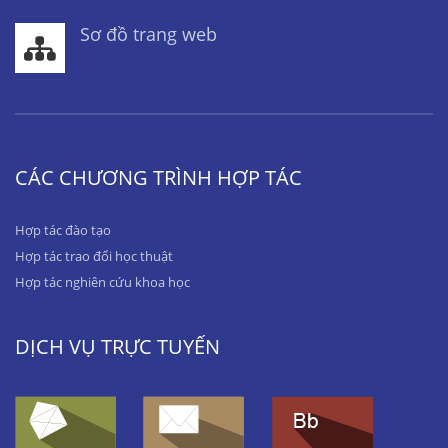
Sơ đồ trang web
CÁC CHƯƠNG TRÌNH HỢP TÁC
Hợp tác đào tạo
Hợp tác trao đổi học thuật
Hợp tác nghiên cứu khoa học
DỊCH VỤ TRỰC TUYẾN