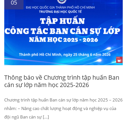
05
Thông báo về Chương trình tập huấn Ban
cán sự lớp năm học 2025-2026
Chương trình tập huấn Ban cán sự lớp năm học 2025 – 2026
nhằm: – Nâng cao chất lượng hoạt động và nghiệp vụ của
đội ngũ Ban cán sự […]