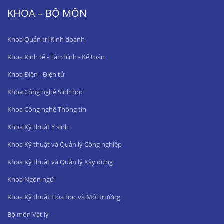
KHOA – BỘ MÔN
Khoa Quản trị Kinh doanh
Khoa Kinh tế - Tài chính - Kế toán
Khoa Điện - Điện tử
Khoa Công nghệ Sinh học
Khoa Công nghệ Thông tin
Khoa Kỹ thuật Y sinh
Khoa Kỹ thuật và Quản lý Công nghiệp
Khoa Kỹ thuật và Quản lý Xây dựng
Khoa Ngôn ngữ
Khoa Kỹ thuật Hóa học và Môi trường
Bộ môn Vật lý