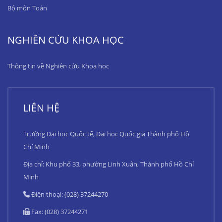
Bộ môn Toán
NGHIÊN CỨU KHOA HỌC
Thông tin về Nghiên cứu Khoa học
LIÊN HỆ
Trường Đại học Quốc tế, Đại học Quốc gia Thành phố Hồ
Chí Minh
Địa chỉ: Khu phố 33, phường Linh Xuân, Thành phố Hồ Chí
Minh
Điện thoại: (028) 37244270
Fax: (028) 37244271