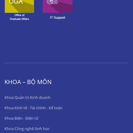
KHOA – BỘ MÔN
Khoa Quản trị Kinh doanh
Khoa Kinh tế - Tài chính - Kế toán
Khoa Điện - Điện tử
Khoa Công nghệ Sinh học