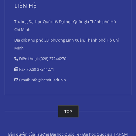
LIÊN HỆ
Trường Đại học Quốc tế, Đại học Quốc gia Thành phố Hồ
Chí Minh
Địa chỉ: Khu phố 33, phường Linh Xuân, Thành phố Hồ Chí
Minh
Điện thoại: (028) 37244270
Fax: (028) 37244271
Email:
info@hcmiu.edu.vn
TOP
Bản quyền của Trường Đại học Quốc Tế - Đại học Quốc gia TP.HCM