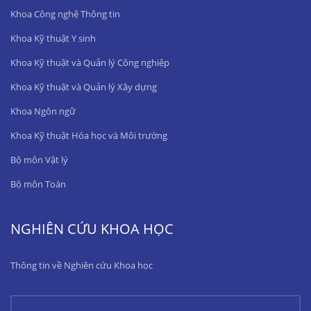
Khoa Công nghệ Thông tin
Khoa Kỹ thuật Y sinh
Khoa Kỹ thuật và Quản lý Công nghiệp
Khoa Kỹ thuật và Quản lý Xây dựng
Khoa Ngôn ngữ
Khoa Kỹ thuật Hóa học và Môi trường
Bộ môn Vật lý
Bộ môn Toán
NGHIÊN CỨU KHOA HỌC
Thông tin về Nghiên cứu Khoa học