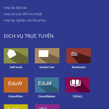
Hợp tác đào tạo
Hợp tác trao đổi học thuật
Hợp tác nghiên cứu khoa học
DỊCH VỤ TRỰC TUYẾN