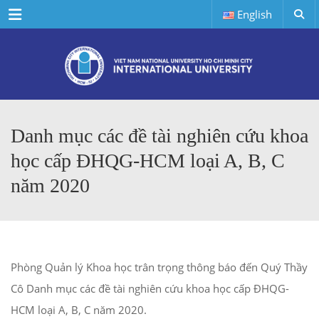
Menu
English
Danh mục các đề tài nghiên cứu khoa
học cấp ĐHQG-HCM loại A, B, C
năm 2020
Phòng Quản lý Khoa học trân trọng thông báo đến Quý Thầy
Cô Danh mục các đề tài nghiên cứu khoa học cấp ĐHQG-
HCM loại A, B, C năm 2020.