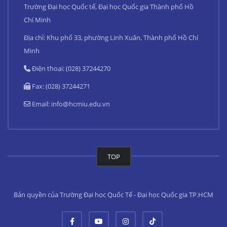
Trường Đại học Quốc tế, Đại học Quốc gia Thành phố Hồ
Chí Minh
Địa chỉ: Khu phố 33, phường Linh Xuân, Thành phố Hồ Chí
Minh
Điện thoại: (028) 37244270
Fax: (028) 37244271
Email:
info@hcmiu.edu.vn
TOP
Bản quyền của Trường Đại học Quốc Tế - Đại học Quốc gia TP.HCM