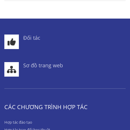
Đối tác
Sơ đồ trang web
CÁC CHƯƠNG TRÌNH HỢP TÁC
Hợp tác đào tạo
Hợp tác trao đổi học thuật