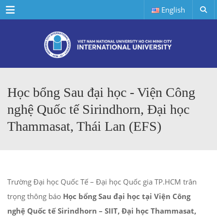
Menu
English
Học bổng Sau đại học - Viện Công
nghệ Quốc tế Sirindhorn, Đại học
Thammasat, Thái Lan (EFS)
Trường Đại học Quốc Tế – Đại học Quốc gia TP.HCM trân
trọng thông báo
Học bổng Sau đại học tại Viện Công
nghệ Quốc tế Sirindhorn – SIIT, Đại học Thammasat,