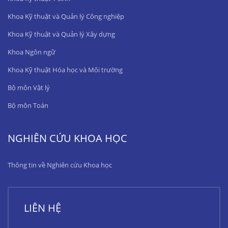
Khoa Kỹ thuật và Quản lý Công nghiệp
Khoa Kỹ thuật và Quản lý Xây dựng
Khoa Ngôn ngữ
Khoa Kỹ thuật Hóa học và Môi trường
Bộ môn Vật lý
Bộ môn Toán
NGHIÊN CỨU KHOA HỌC
Thông tin về Nghiên cứu Khoa học
LIÊN HỆ