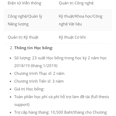
Điện tử Viễn thông
Quản trị Công nghệ
Công nghệ/Quản lý
Kỹ thuật/Khoa học/Công
Năng lượng
nghệ Vật liệu
Quản trị Kỹ thuật
Kỹ thuật Cơ khí
Thông tin Học bổng:
Số lượng: 23 suất Học bổng trong học kỳ 2 năm học
2018/19 (tháng 1/2019)
Chương trình Thạc sĩ: 2 năm
Chương trình Tiến sĩ: 3 năm
Giá trị Học bổng:
Toàn phần học phí và phí hỗ trợ làm đề tài (full thesis
support)
Trợ cấp hàng tháng: 10,500 Baht/tháng cho Chương