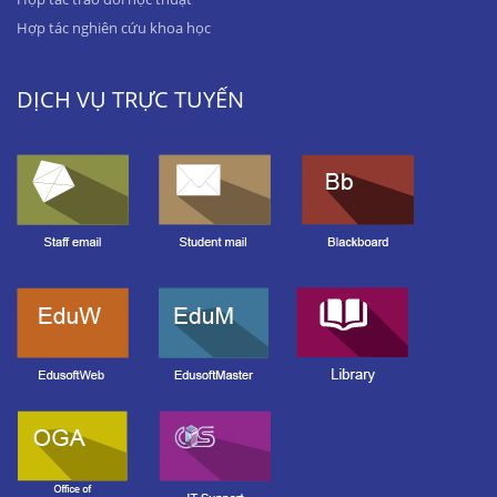
Hợp tác nghiên cứu khoa học
DỊCH VỤ TRỰC TUYẾN