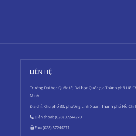
LIÊN HỆ
Trường Đại học Quốc tế, Đại học Quốc gia Thành phố Hồ C
Minh
Địa chỉ: Khu phố 33, phường Linh Xuân, Thành phố Hồ Chí
Điện thoại: (028) 37244270
Fax: (028) 37244271