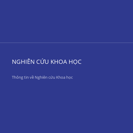
NGHIÊN CỨU KHOA HỌC
Thông tin về Nghiên cứu Khoa học