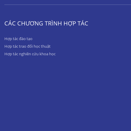
CÁC CHƯƠNG TRÌNH HỢP TÁC
Hợp tác đào tạo
Hợp tác trao đổi học thuật
Hợp tác nghiên cứu khoa học