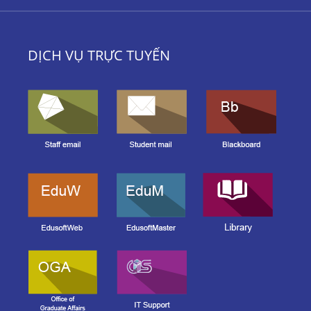
DỊCH VỤ TRỰC TUYẾN