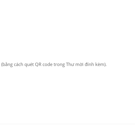
 (bằng cách quét QR code trong Thư mời đính kèm).