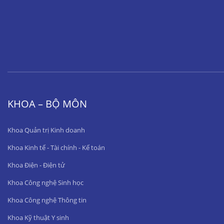
KHOA – BỘ MÔN
Khoa Quản trị Kinh doanh
Khoa Kinh tế - Tài chính - Kế toán
Khoa Điện - Điện tử
Khoa Công nghệ Sinh học
Khoa Công nghệ Thông tin
Khoa Kỹ thuật Y sinh