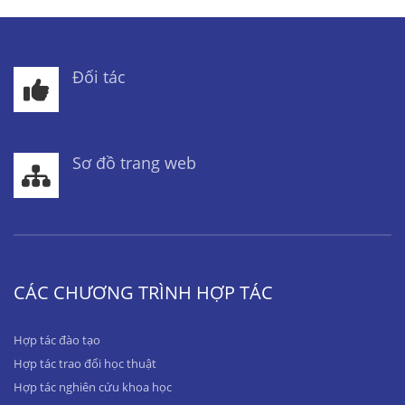
Đối tác
Sơ đồ trang web
CÁC CHƯƠNG TRÌNH HỢP TÁC
Hợp tác đào tạo
Hợp tác trao đổi học thuật
Hợp tác nghiên cứu khoa học