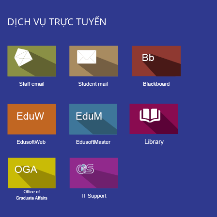
DỊCH VỤ TRỰC TUYẾN