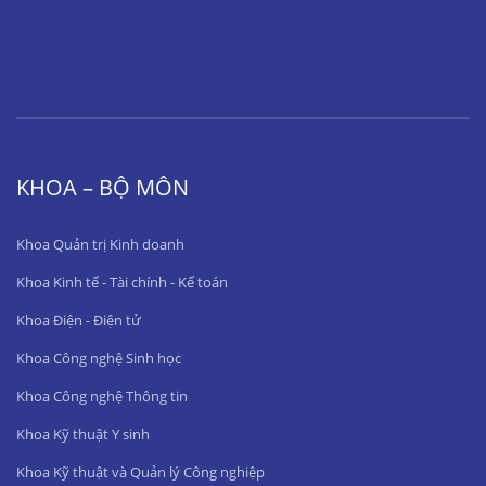
KHOA – BỘ MÔN
Khoa Quản trị Kinh doanh
Khoa Kinh tế - Tài chính - Kế toán
Khoa Điện - Điện tử
Khoa Công nghệ Sinh học
Khoa Công nghệ Thông tin
Khoa Kỹ thuật Y sinh
Khoa Kỹ thuật và Quản lý Công nghiệp