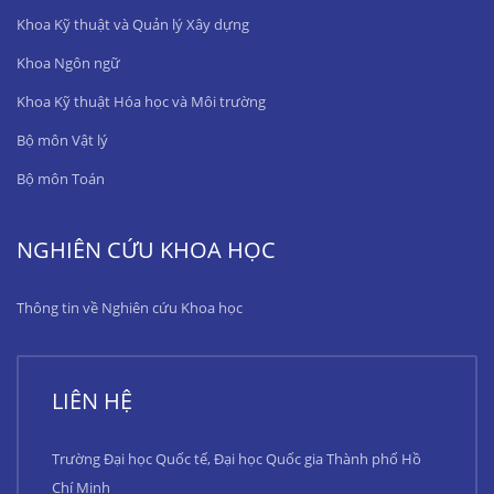
Khoa Kỹ thuật và Quản lý Xây dựng
Khoa Ngôn ngữ
Khoa Kỹ thuật Hóa học và Môi trường
Bộ môn Vật lý
Bộ môn Toán
NGHIÊN CỨU KHOA HỌC
Thông tin về Nghiên cứu Khoa học
LIÊN HỆ
Trường Đại học Quốc tế, Đại học Quốc gia Thành phố Hồ
Chí Minh