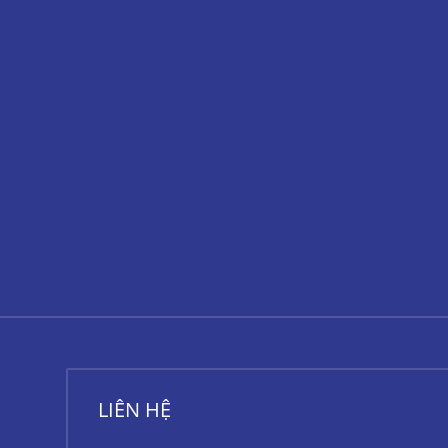
LIÊN HỆ