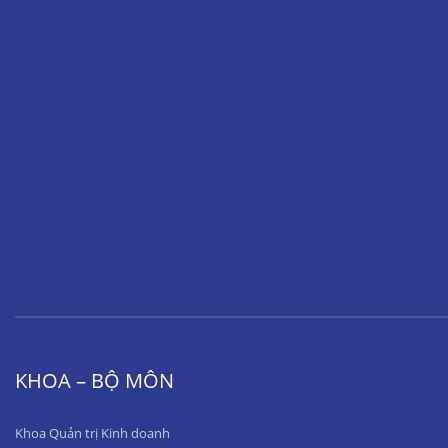
KHOA – BỘ MÔN
Khoa Quản trị Kinh doanh