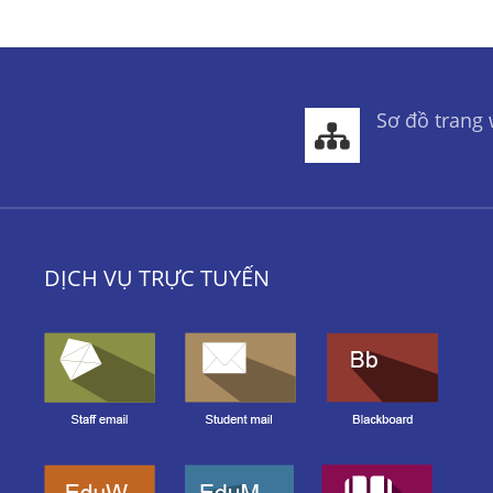
Sơ đồ trang
DỊCH VỤ TRỰC TUYẾN