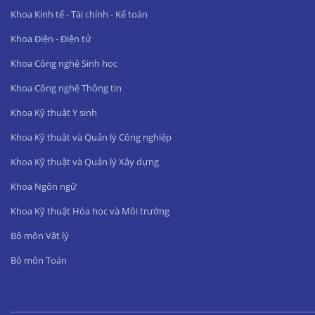
Khoa Kinh tế - Tài chính - Kế toán
Khoa Điện - Điện tử
Khoa Công nghệ Sinh học
Khoa Công nghệ Thông tin
Khoa Kỹ thuật Y sinh
Khoa Kỹ thuật và Quản lý Công nghiệp
Khoa Kỹ thuật và Quản lý Xây dựng
Khoa Ngôn ngữ
Khoa Kỹ thuật Hóa học và Môi trường
Bộ môn Vật lý
Bộ môn Toán