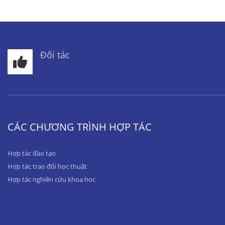
Đối tác
CÁC CHƯƠNG TRÌNH HỢP TÁC
Hợp tác đào tạo
Hợp tác trao đổi học thuật
Hợp tác nghiên cứu khoa học