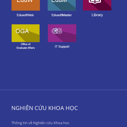
NGHIÊN CỨU KHOA HỌC
Thông tin về Nghiên cứu Khoa học