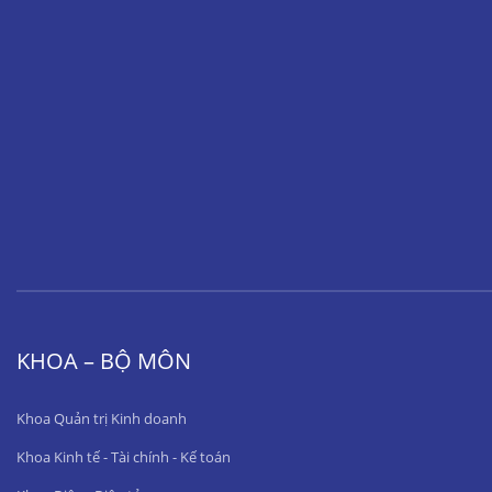
KHOA – BỘ MÔN
Khoa Quản trị Kinh doanh
Khoa Kinh tế - Tài chính - Kế toán