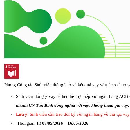
Phòng Công tác Sinh viên thông báo về kết quả vay vốn theo chư
Sinh viên đồng ý vay sẽ liên hệ trực tiếp với ngân hàng AC
nhánh CN Tân Bình đồng nghĩa với việc không tham gia vay
.
Lưu ý:
Sinh viên cần trao đổi kỹ với ngân hàng về thủ tục vay
Thời gian:
từ 07/05/2026 – 16/05/2026