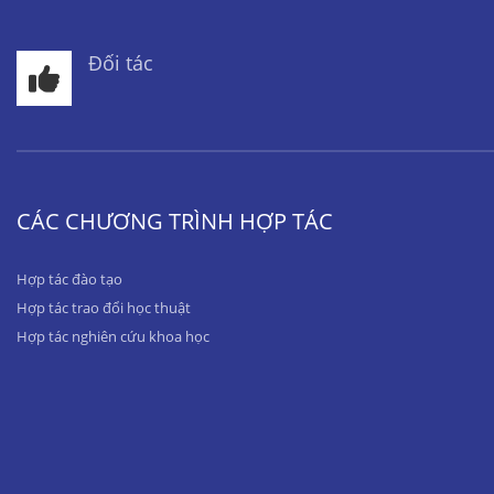
Đối tác
CÁC CHƯƠNG TRÌNH HỢP TÁC
Hợp tác đào tạo
Hợp tác trao đổi học thuật
Hợp tác nghiên cứu khoa học