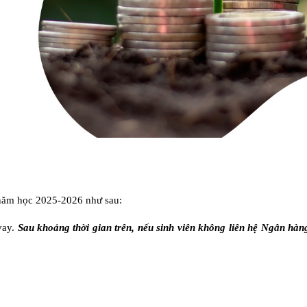
năm học 2025-2026 như sau:
vay.
Sau khoảng thời gian trên, nếu sinh viên không liên hệ Ngân hà