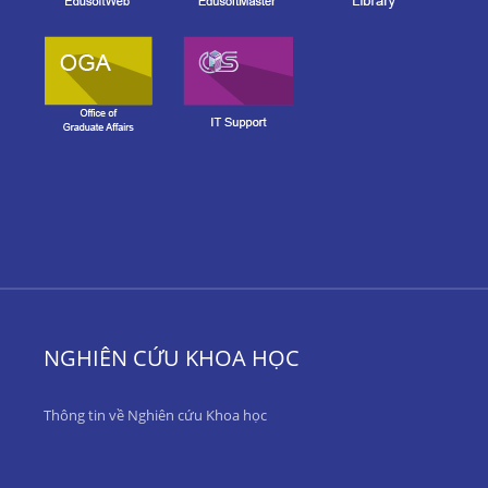
NGHIÊN CỨU KHOA HỌC
Thông tin về Nghiên cứu Khoa học