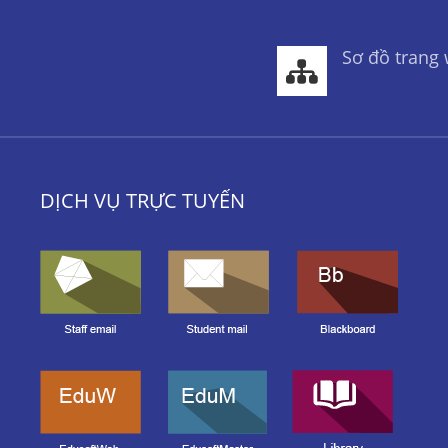
Sơ đồ trang
DỊCH VỤ TRỰC TUYẾN