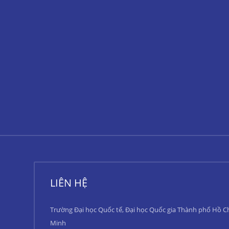
LIÊN HỆ
Trường Đại học Quốc tế, Đại học Quốc gia Thành phố Hồ C
Minh