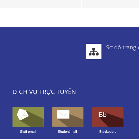
Sơ đồ trang
DỊCH VỤ TRỰC TUYẾN