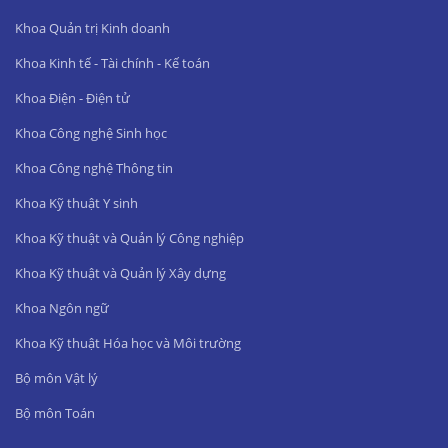
Khoa Quản trị Kinh doanh
Khoa Kinh tế - Tài chính - Kế toán
Khoa Điện - Điện tử
Khoa Công nghệ Sinh học
Khoa Công nghệ Thông tin
Khoa Kỹ thuật Y sinh
Khoa Kỹ thuật và Quản lý Công nghiệp
Khoa Kỹ thuật và Quản lý Xây dựng
Khoa Ngôn ngữ
Khoa Kỹ thuật Hóa học và Môi trường
Bộ môn Vật lý
Bộ môn Toán