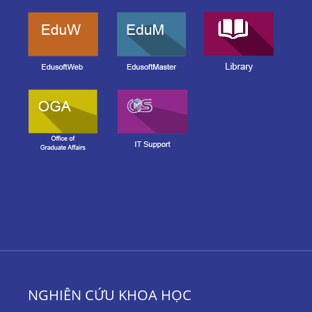
NGHIÊN CỨU KHOA HỌC