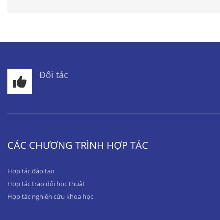
Đối tác
CÁC CHƯƠNG TRÌNH HỢP TÁC
Hợp tác đào tạo
Hợp tác trao đổi học thuật
Hợp tác nghiên cứu khoa học