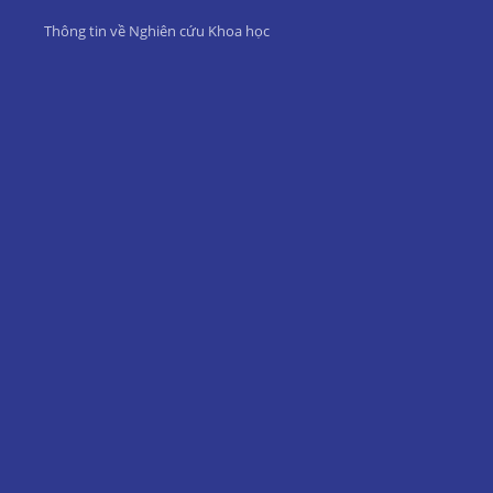
Thông tin về Nghiên cứu Khoa học