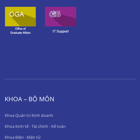
KHOA – BỘ MÔN
Khoa Quản trị Kinh doanh
Khoa Kinh tế - Tài chính - Kế toán
Khoa Điện - Điện tử