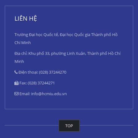
LIÊN HỆ
Trường Đại học Quốc tế, Đại học Quốc gia Thành phố Hồ
Chí Minh
Địa chỉ: Khu phố 33, phường Linh Xuân, Thành phố Hồ Chí
Minh
Điện thoại: (028) 37244270
Fax: (028) 37244271
Email:
info@hcmiu.edu.vn
TOP