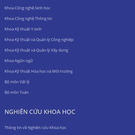
Khoa Công nghệ Sinh học
Khoa Công nghệ Thông tin
Khoa Kỹ thuật Y sinh
Khoa Kỹ thuật và Quản lý Công nghiệp
Khoa Kỹ thuật và Quản lý Xây dựng
Khoa Ngôn ngữ
Khoa Kỹ thuật Hóa học và Môi trường
Bộ môn Vật lý
Bộ môn Toán
NGHIÊN CỨU KHOA HỌC
Thông tin về Nghiên cứu Khoa học