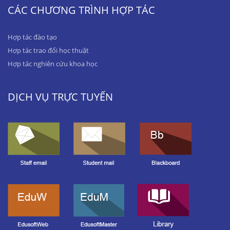
CÁC CHƯƠNG TRÌNH HỢP TÁC
Hợp tác đào tạo
Hợp tác trao đổi học thuật
Hợp tác nghiên cứu khoa học
DỊCH VỤ TRỰC TUYẾN