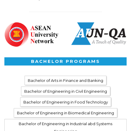
BACHELOR PROGRAMS
Bachelor of Arts in Finance and Banking
Bachelor of Engineering in Civil Engineering
Bachelor of Engineering in Food Technology
Bachelor of Engineering in Biomedical Engineering
Bachelor of Engineering in Industrial abd Systems