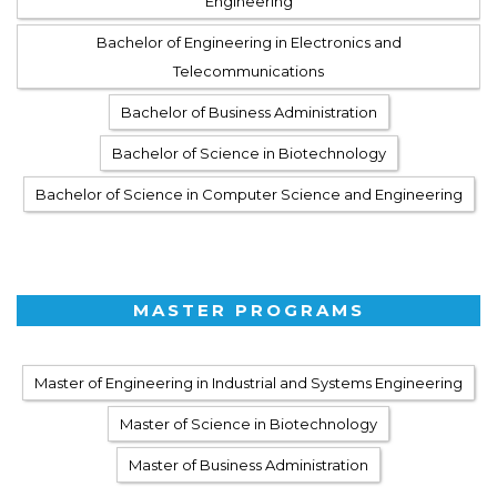
Engineering
Bachelor of Engineering in Electronics and
Telecommunications
Bachelor of Business Administration
Bachelor of Science in Biotechnology
Bachelor of Science in Computer Science and Engineering
MASTER PROGRAMS
Master of Engineering in Industrial and Systems Engineering
Master of Science in Biotechnology
Master of Business Administration