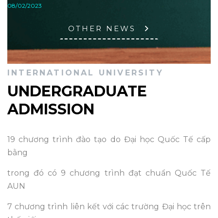
08/02/2023
OTHER NEWS
INTERNATIONAL UNIVERSITY
UNDERGRADUATE
ADMISSION
19 chương trình đào tạo do Đại học Quốc Tế cấp
bằng
trong đó có 9 chương trình đạt chuẩn Quốc Tế
AUN
7 chương trình liên kết với các trường Đại học trên