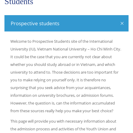
Students
Prospective students
Welcome to Prospective Students site of the International
University (IU), Vietnam National University – Ho Chi Minh City.
It could be the case that you are currently not clear about
whether you should study abroad or in Vietnam, and which
university to attend to. Those decisions are too important for
you to make relying on yourself only. It is therefore no
surprising that you seek advice from your acquaintances,
information on university brochures, or admission forums.
However, the question is, can the information accumulated
from these sources really help you make your best choice?
This page will provide you with necessary information about
the admission process and activities of the Youth Union and