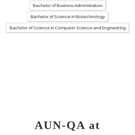
Bachelor of Business Administration
Bachelor of Science in Biotechnology
Bachelor of Science in Computer Science and Engineering
AUN-QA at