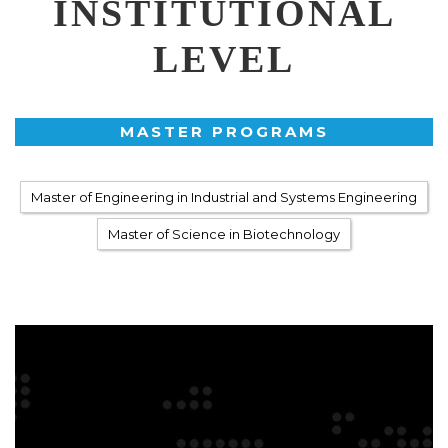
INSTITUTIONAL
LEVEL
MASTER PROGRAMS
Master of Engineering in Industrial and Systems Engineering
Master of Science in Biotechnology