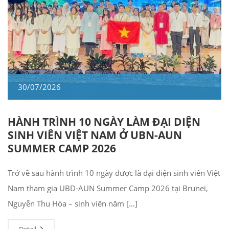
30/07/2026
HÀNH TRÌNH 10 NGÀY LÀM ĐẠI DIỆN
SINH VIÊN VIỆT NAM Ở UBN-AUN
SUMMER CAMP 2026
Trở về sau hành trình 10 ngày được là đại diện sinh viên Việt
Nam tham gia UBD-AUN Summer Camp 2026 tại Brunei,
Nguyễn Thu Hòa – sinh viên năm […]
Detail