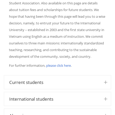
Student Association. Also available on this page are details
about tuition fees and scholarships for future students. We
hope that having been through this page will lead you to a wise
decision, namely, to entrust your future to the International
University – established in 2003 and the first state university in
Vietnam using English as a medium of instruction. We commit
ourselves to three main missions: internationally standardized
teaching, researching, and contributing to the sustainable
development of the community, society, and country.
For further information,
please click here
.
Current students
International students