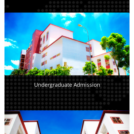
Undergraduate Admission