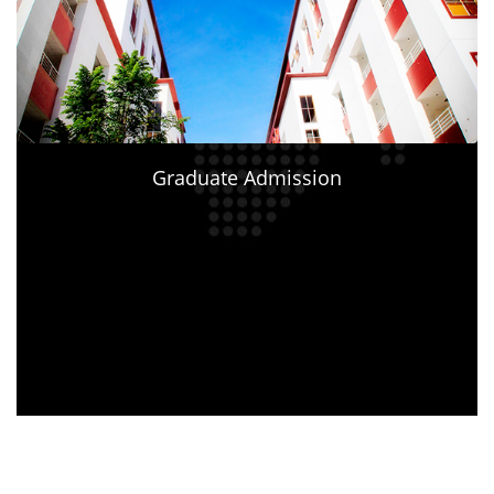
Graduate Admission