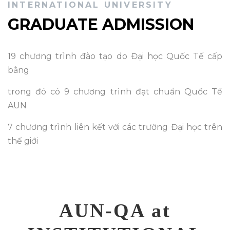
INTERNATIONAL UNIVERSITY
GRADUATE ADMISSION
19 chương trình đào tạo do Đại học Quốc Tế cấp
bằng
trong đó có 9 chương trình đạt chuẩn Quốc Tế
AUN
7 chương trình liên kết với các trường Đại học trên
thế giới
AUN-QA at