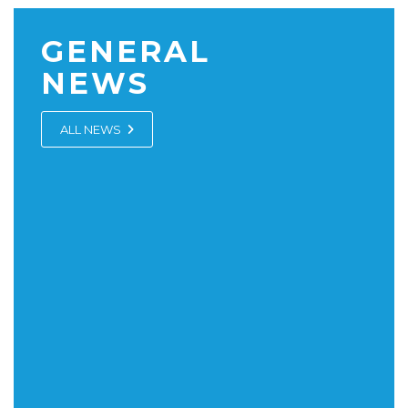
GENERAL
NEWS
ALL NEWS