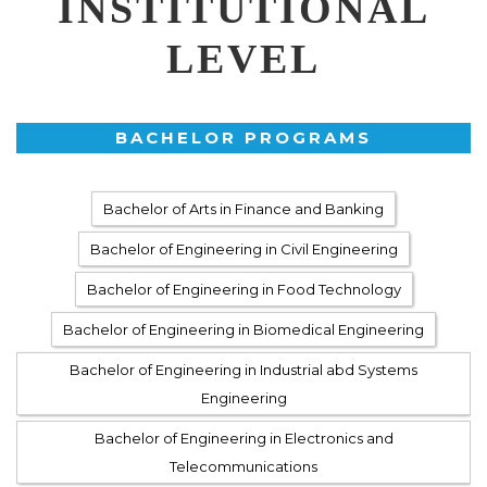
INSTITUTIONAL
LEVEL
BACHELOR PROGRAMS
Bachelor of Arts in Finance and Banking
Bachelor of Engineering in Civil Engineering
Bachelor of Engineering in Food Technology
Bachelor of Engineering in Biomedical Engineering
Bachelor of Engineering in Industrial abd Systems
Engineering
Bachelor of Engineering in Electronics and
Telecommunications