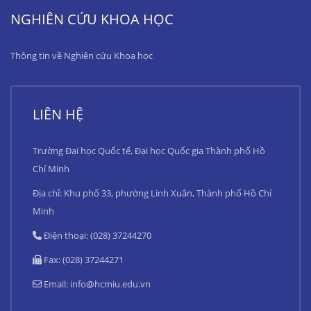
NGHIÊN CỨU KHOA HỌC
Thông tin về Nghiên cứu Khoa học
LIÊN HỆ
Trường Đại học Quốc tế, Đại học Quốc gia Thành phố Hồ
Chí Minh
Địa chỉ: Khu phố 33, phường Linh Xuân, Thành phố Hồ Chí
Minh
Điện thoại: (028) 37244270
Fax: (028) 37244271
Email:
info@hcmiu.edu.vn