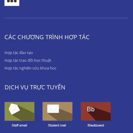
CÁC CHƯƠNG TRÌNH HỢP TÁC
Hợp tác đào tạo
Hợp tác trao đổi học thuật
Hợp tác nghiên cứu khoa học
DỊCH VỤ TRỰC TUYẾN