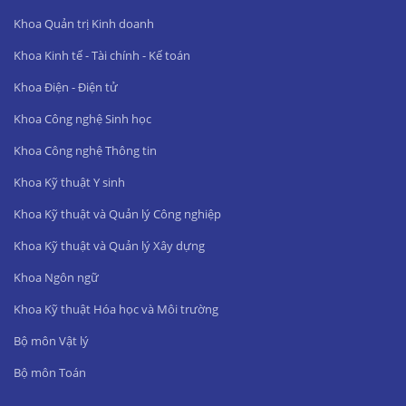
Khoa Quản trị Kinh doanh
Khoa Kinh tế - Tài chính - Kế toán
Khoa Điện - Điện tử
Khoa Công nghệ Sinh học
Khoa Công nghệ Thông tin
Khoa Kỹ thuật Y sinh
Khoa Kỹ thuật và Quản lý Công nghiệp
Khoa Kỹ thuật và Quản lý Xây dựng
Khoa Ngôn ngữ
Khoa Kỹ thuật Hóa học và Môi trường
Bộ môn Vật lý
Bộ môn Toán