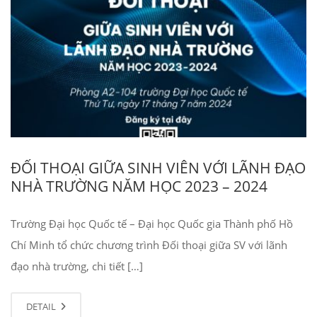
ĐỐI THOẠI GIỮA SINH VIÊN VỚI LÃNH ĐẠO
NHÀ TRƯỜNG NĂM HỌC 2023 – 2024
Trường Đại học Quốc tế – Đại học Quốc gia Thành phố Hồ
Chí Minh tổ chức chương trình Đối thoại giữa SV với lãnh
đạo nhà trường, chi tiết […]
DETAIL