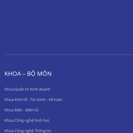
KHOA – BỘ MÔN
Khoa Quản trị Kinh doanh
Khoa Kinh tế - Tài chính - Kế toán
Khoa Điện - Điện tử
Khoa Công nghệ Sinh học
Khoa Công nghệ Thông tin