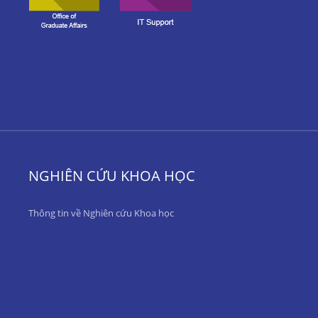
NGHIÊN CỨU KHOA HỌC
Thông tin về Nghiên cứu Khoa học