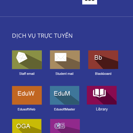
DỊCH VỤ TRỰC TUYẾN