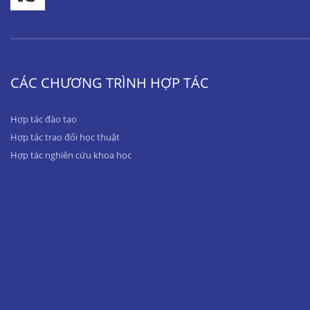
CÁC CHƯƠNG TRÌNH HỢP TÁC
Hợp tác đào tạo
Hợp tác trao đổi học thuật
Hợp tác nghiên cứu khoa học