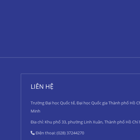
LIÊN HỆ
Trường Đại học Quốc tế, Đại học Quốc gia Thành phố Hồ C
Minh
Địa chỉ: Khu phố 33, phường Linh Xuân, Thành phố Hồ Chí
Điện thoại: (028) 37244270